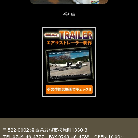
番外編
〒522-0002 滋賀県彦根市松原町1380-3
TEL 0749-46-4777 FAX 0749-46-4788 OPEN 10:00～