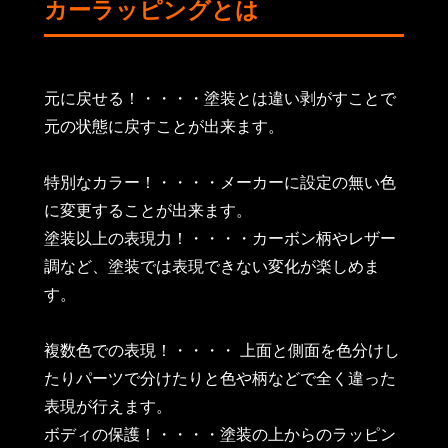
カーラッピングとは
元に戻せる！・・・・塗装とは違い剥がすことで
元の状態に戻すことが出来ます。
特別なカラー！・・・・メーカーに設定の無い色
に変更することが出来ます。
塗装以上の表現力！・・・・カーボン柄やレザー
調など、塗装では表現できない変化が楽しめま
す。
複数色での表現！・・・・ 上面と側面を色分けし
たりパーツで分けたりと色や柄などで全く違った
表現が行えます。
ボディの保護！・・・・塗装の上からのラッピン