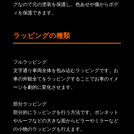
グなので元の塗装を保護し、色あせや傷からボデ
ィを保護できます。
ラッピングの種類
フルラッピング
文字通り車両全体を包み込むラッピングです。お
車の外観全てをラッピングすることでお車のイメ
ージを劇的に変化させます。
部分ラッピング
部分的にラッピングを行う方法です。ボンネット
やルーフなどの大きな面からピラーやミラーなど
の小物のラッピングも行えます。