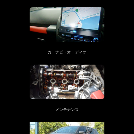
カーナビ・オーディオ
メンテナンス