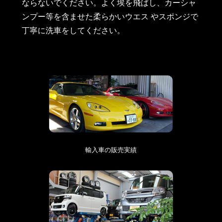
ならないでください。よく埃を飛ばし、カーシャ
ンプー等を含ませた柔らかいウエス やスポンジで
丁寧に洗車をしてください。
輸入車の販売実績