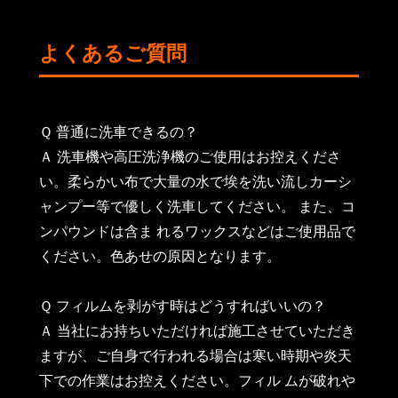
よくあるご質問
Ｑ 普通に洗車できるの？
Ａ 洗車機や高圧洗浄機のご使用はお控えくださ
い。柔らかい布で大量の水で埃を洗い流しカーシ
ャンプー等で優しく洗車してください。 また、コ
ンパウンドは含ま れるワックスなどはご使用品で
ください。色あせの原因となります。
Ｑ フィルムを剥がす時はどうすればいいの？
Ａ 当社にお持ちいただければ施工させていただき
ますが、ご自身で行われる場合は寒い時期や炎天
下での作業はお控えください。フィル ムが破れや