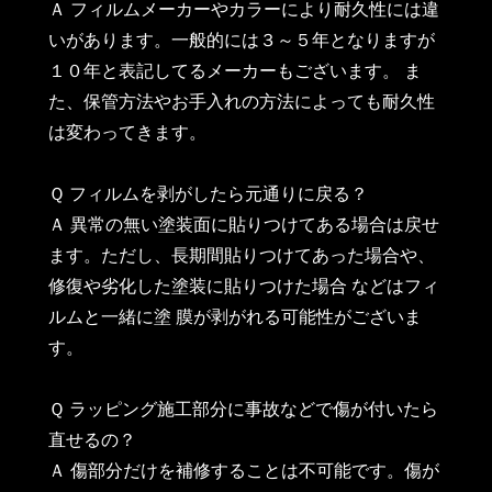
Ａ フィルムメーカーやカラーにより耐久性には違
いがあります。一般的には３～５年となりますが
１０年と表記してるメーカーもございます。 ま
た、保管方法やお手入れの方法によっても耐久性
は変わってきます。
Ｑ フィルムを剥がしたら元通りに戻る？
Ａ 異常の無い塗装面に貼りつけてある場合は戻せ
ます。ただし、長期間貼りつけてあった場合や、
修復や劣化した塗装に貼りつけた場合 などはフィ
ルムと一緒に塗 膜が剥がれる可能性がございま
す。
Ｑ ラッピング施工部分に事故などで傷が付いたら
直せるの？
Ａ 傷部分だけを補修することは不可能です。傷が