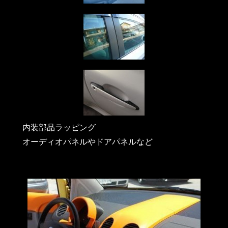
内装部品ラッピング
オーディオパネルやドアパネルなど