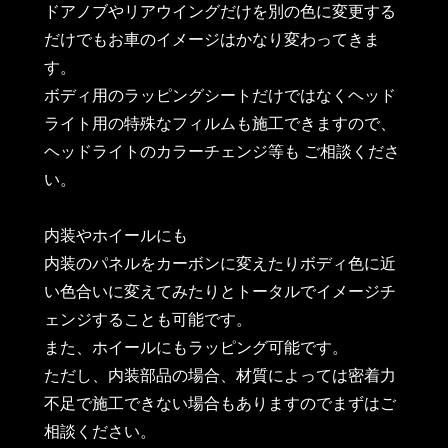
ドアノブやリアウイングだけを別の色に変更する
だけでもお車のイメージはかなり変わってきま
す。
ボディ用のラッピングシートだけではなくヘッド
ライト用の特殊なフィルムも施工できますので、
ヘッドライトのカラーチェンジ等も ご相談くださ
い。
内装やホイールにも
内装のパネルをカーボンに変えたりボディ色に近
い色合いに変えてみたりとトータルでイメージチ
ェンジすることも可能です。
また、ホイールにもラッピング可能です。
ただし、内装部品の場合、材質によっては密着力
不足で施工できない場合もありますのでまずはご
相談ください。