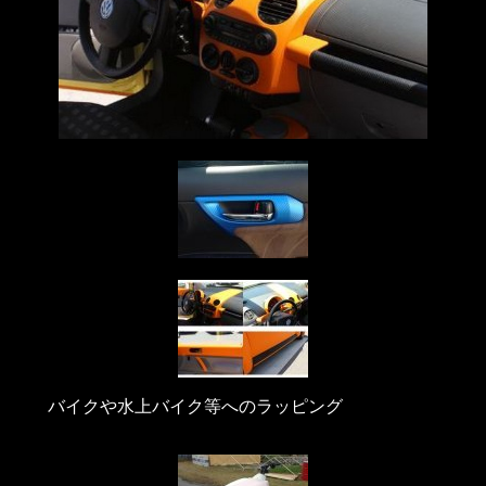
バイクや水上バイク等へのラッピング