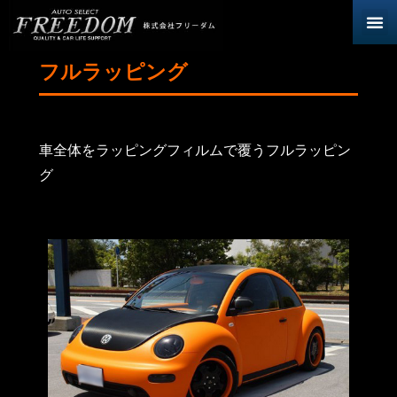
フルラッピング
車全体をラッピングフィルムで覆うフルラッピン
グ