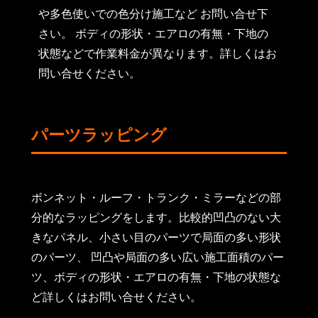
や多色使いでの色分け施工など お問い合せ下
さい。 ボディの形状・エアロの有無・下地の
状態などで作業料金が異なります。詳しくはお
問い合せください。
パーツラッピング
ボンネット・ルーフ・トランク・ミラーなどの部
分的なラッピングをします。比較的凹凸のない大
きなパネル、小さい目のパーツで局面の多い形状
のパーツ、 凹凸や局面の多い広い施工面積のパー
ツ、ボディの形状・エアロの有無・下地の状態な
ど詳しくはお問い合せください。