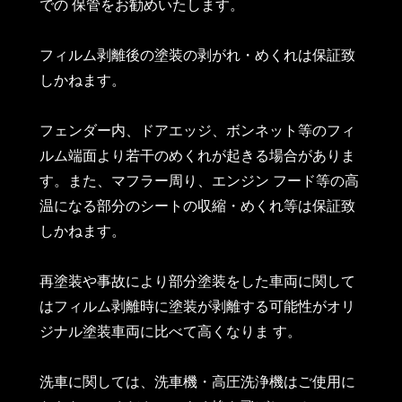
での 保管をお勧めいたします。
フィルム剥離後の塗装の剥がれ・めくれは保証致
しかねます。
フェンダー内、ドアエッジ、ボンネット等のフィ
ルム端面より若干のめくれが起きる場合がありま
す。また、マフラー周り、エンジン フード等の高
温になる部分のシートの収縮・めくれ等は保証致
しかねます。
再塗装や事故により部分塗装をした車両に関して
はフィルム剥離時に塗装が剥離する可能性がオリ
ジナル塗装車両に比べて高くなりま す。
洗車に関しては、洗車機・高圧洗浄機はご使用に