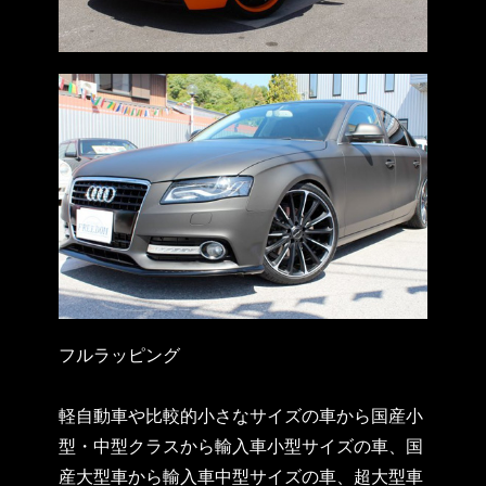
フルラッピング
軽自動車や比較的小さなサイズの車から国産小
型・中型クラスから輸入車小型サイズの車、国
産大型車から輸入車中型サイズの車、超大型車