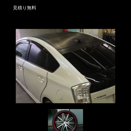
見積り無料