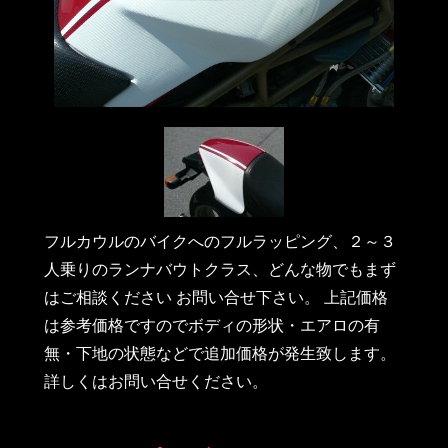
フルカウルのバイクへのフルラッピング、２～３
人乗りのランナバウトクラス、どんな物でもまず
はご相談ください お問い合せ下さい。 上記価格
は参考価格ですのでボディの形状・エアロの有
無・下地の状態などで追加価格が発生致します。
詳しくはお問い合せください。