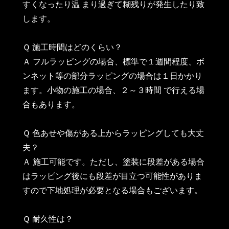
すくなったり温 まり過ぎて糊残りが発生したり致
します。
Ｑ 施工時間はどのくらい？
Ａ フルラッピングの場合、標準で１週間程度、ボ
ンネット等の部分ラッピングの場合は１日かかり
ます。小物の施工の場合、２～３時間 で行える場
合もあります。
Ｑ 色あせや傷がある上からラッピングしても大丈
夫？
Ａ 施工可能です。ただし、塗装に段差がある場合
はラッピング後にも段差が目立つ可能性がありま
すので下地処理が必要となる場合もございます。
Ｑ 耐久性は？