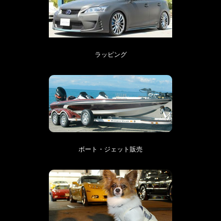
ラッピング
ボート・ジェット販売