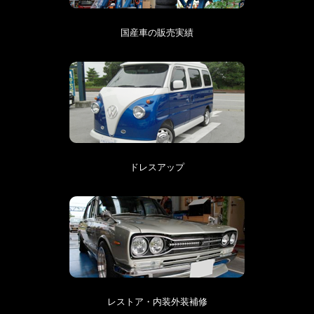
国産車の販売実績
ドレスアップ
レストア・内装外装補修