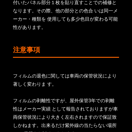
付いたパネル部分１枚を貼り直すことでの補修と
なります。その際、他の部分との色合 いは同一メ
ーカー・種類を 使用しても多少色目が変わる可能
性があります。
注意事項
フィルムの退色に関しては車両の保管状況により
著しく変わりま す。
フィルムの剥離性ですが、屋外保管3年での剥離
性はメーカー実績 として報告されておりますが車
両保管状況により大きく左右されますので保証致
しかねます。出来るだけ紫外線の当たらない場所