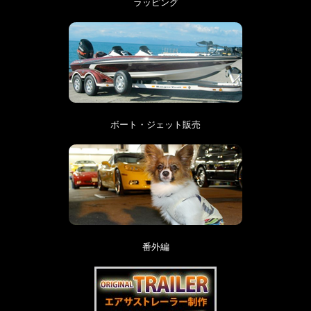
ラッピング
ボート・ジェット販売
番外編