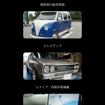
国産車の販売実績
ドレスアップ
レストア・内装外装補修