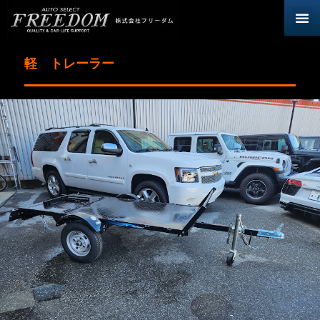
軽 トレーラー