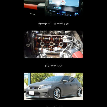
カーナビ・オーディオ
メンテナンス