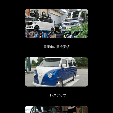
国産車の販売実績
ドレスアップ