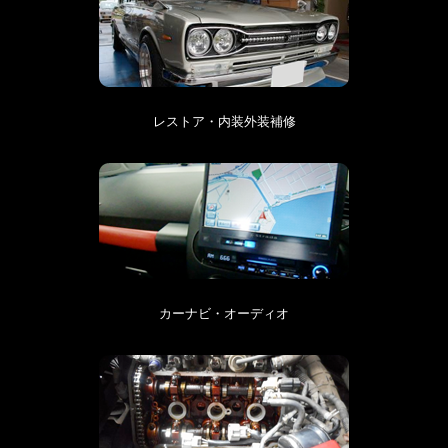
レストア・内装外装補修
カーナビ・オーディオ