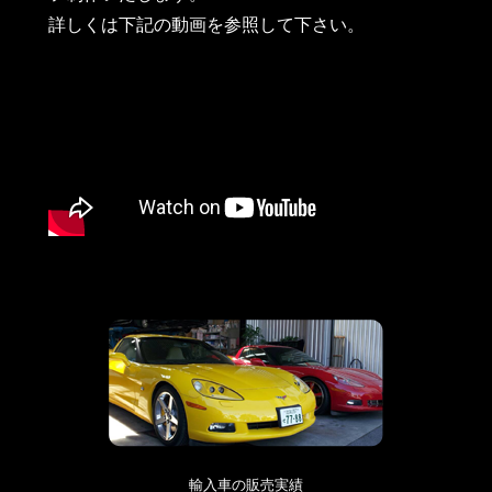
詳しくは下記の動画を参照して下さい。
輸入車の販売実績