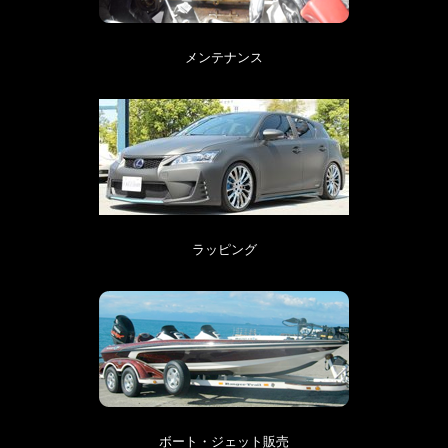
メンテナンス
ラッピング
ボート・ジェット販売