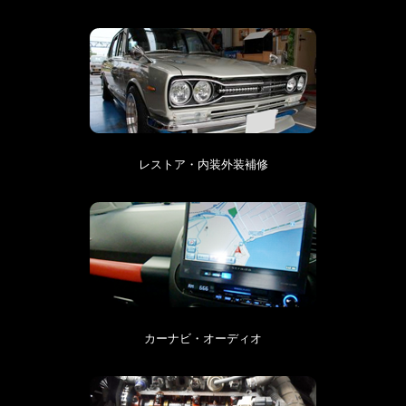
レストア・内装外装補修
カーナビ・オーディオ