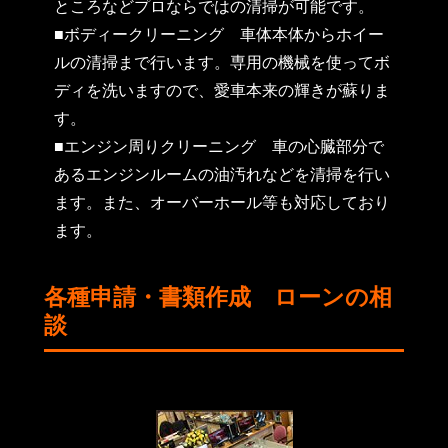
ところなどプロならではの清掃が可能です。
■ボディークリーニング
車体本体からホイー
ルの清掃まで行います。専用の機械を使ってボ
ディを洗いますので、愛車本来の輝きが蘇りま
す。
■エンジン周りクリーニング
車の心臓部分で
あるエンジンルームの油汚れなどを清掃を行い
ます。また、オーバーホール等も対応しており
ます。
各種申請・書類作成 ローンの相
談