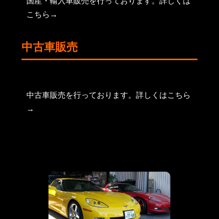
国産・輸入車販売を行っております。詳しくは
こちら→
中古車販売
中古車販売を行っております。詳しくはこちら
→