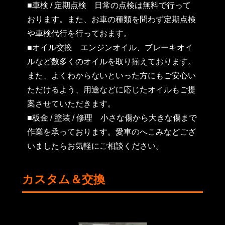
■車検 / 定期点検
日常の点検は無料で行って
おります。また、お車の種類を問わず定期点検
や車検代行を行っておます。
■オイル交換
エンジンオイル、ブレーキオイ
ルなど数多くのオイルを取り揃えております。
また、よくわからないといった方にもご安心い
ただけるよう、用途などに応じたオイルもご提
案させていただきます。
■板金 / 塗装 / 修理
小さな傷から大きな傷まで
作業を承っております。愛車のへこみなどござ
いましたらお気軽にご相談ください。
カスタム＆交換