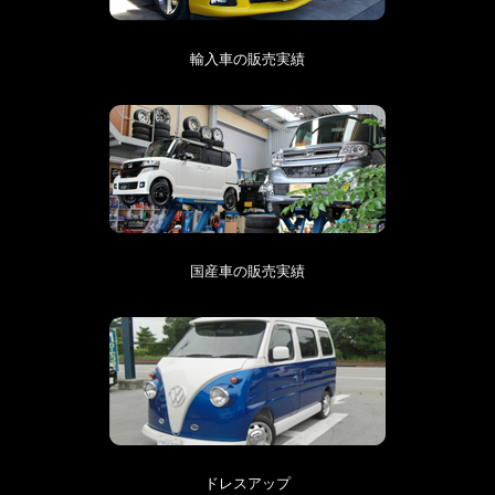
輸入車の販売実績
国産車の販売実績
ドレスアップ