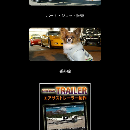
ボート・ジェット販売
番外編