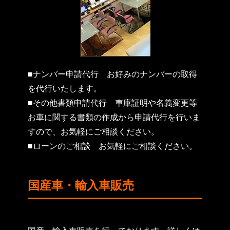
■ナンバー申請代行
お好みのナンバーの取得
を代行いたします。
■その他書類申請代行
車庫証明や名義変更等
お車に関する書類の作成から申請代行を行いま
すので、お気軽にご相談ください。
■ローンのご相談
お気軽にご相談ください。
国産車・輸入車販売