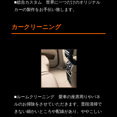
■総合カスタム
世界に一つだけのオリジナル
カーの製作をお手伝い致します。
カークリーニング
■ルームクリーニング
愛車の座席周りやパネ
ルのお掃除をさせていただきます。普段清掃で
きない細かいところや配線があり、ややこしい