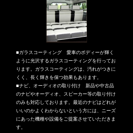
■ガラスコーティング
愛車のボディーが輝く
ように光沢するガラスコーティングを行ってお
ります。ガラスコーティングは、汚れがつきに
くく、長く輝きを保つ効果もあります。
■ナビ、オーディオの取り付け
新品や中古品
のナビやオーディオ、スピーカー等の取り付け
のみも対応しております。最近のナビはどれが
いいのかよくわからないという方には、ニーズ
にあった機種や設備をご提案させていただきま
す。