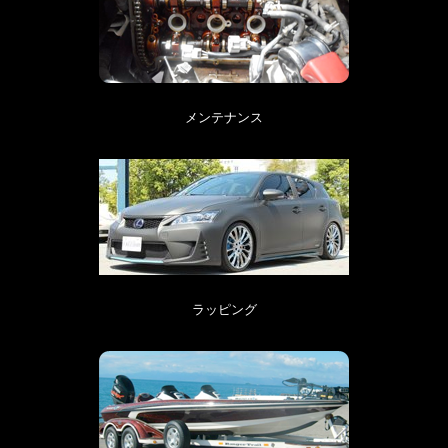
メンテナンス
ラッピング