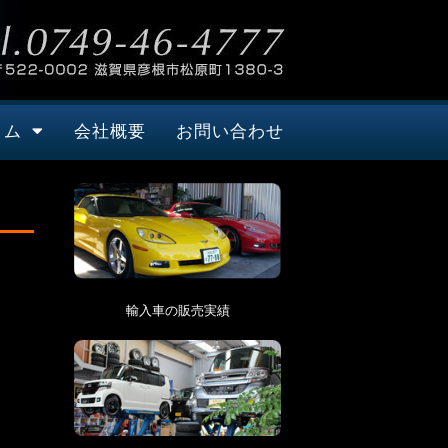
タム
会社概要
お問い合わせ
輸入車の販売実績