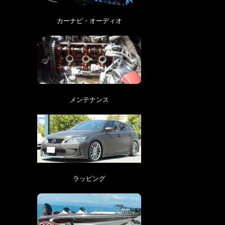
カーナビ・オーディオ
メンテナンス
ラッピング