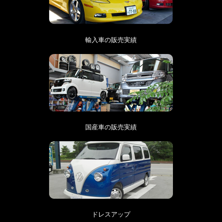
輸入車の販売実績
国産車の販売実績
ドレスアップ