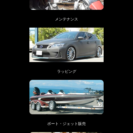
メンテナンス
ラッピング
ボート・ジェット販売