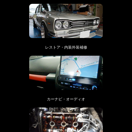
レストア・内装外装補修
カーナビ・オーディオ