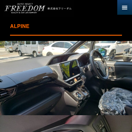
ALPINE