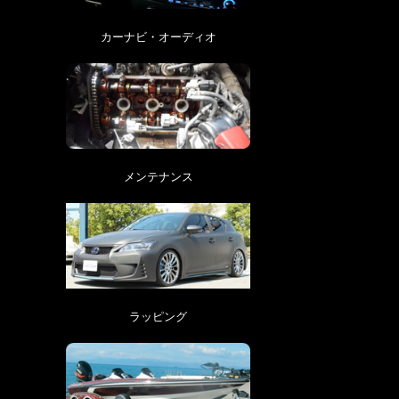
カーナビ・オーディオ
メンテナンス
ラッピング