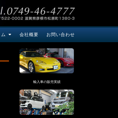
タム
会社概要
お問い合わせ
輸入車の販売実績