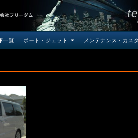
庫一覧
ボート・ジェット
メンテナンス・カス