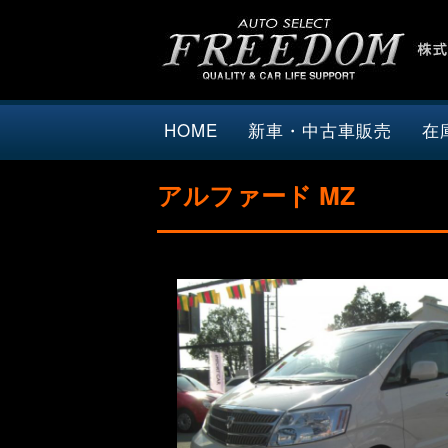
HOME
新車・中古車販売
在
アルファード MZ