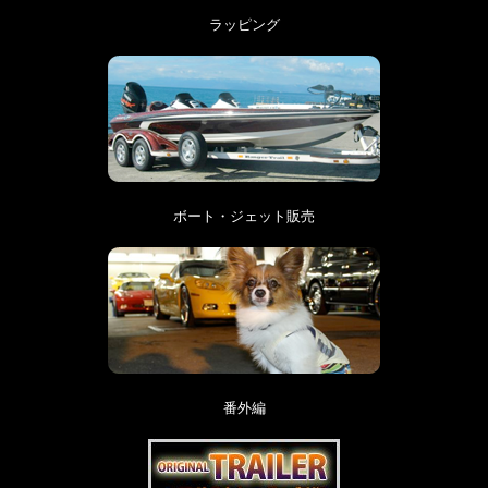
ラッピング
ボート・ジェット販売
番外編