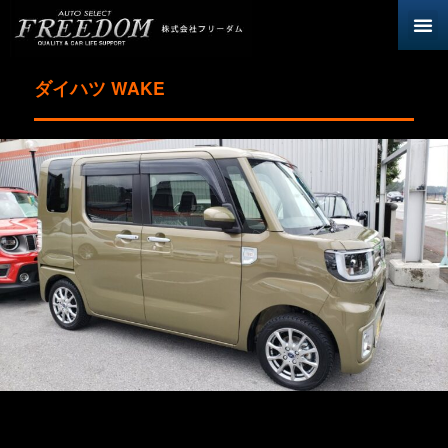
ダイハツ WAKE