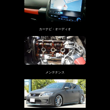
カーナビ・オーディオ
メンテナンス