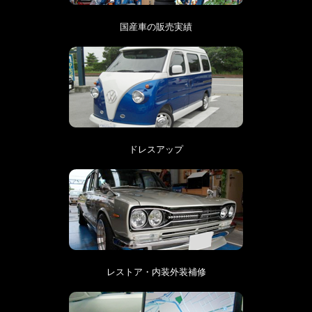
国産車の販売実績
ドレスアップ
レストア・内装外装補修