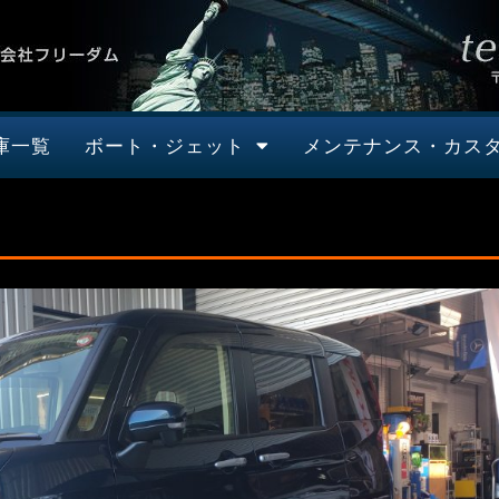
庫一覧
ボート・ジェット
メンテナンス・カス