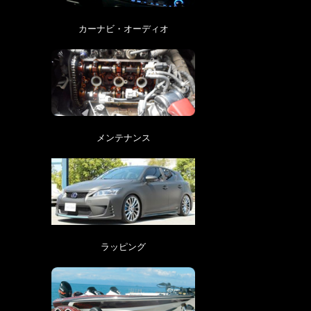
カーナビ・オーディオ
メンテナンス
ラッピング