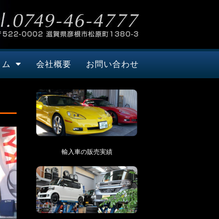
タム
会社概要
お問い合わせ
輸入車の販売実績