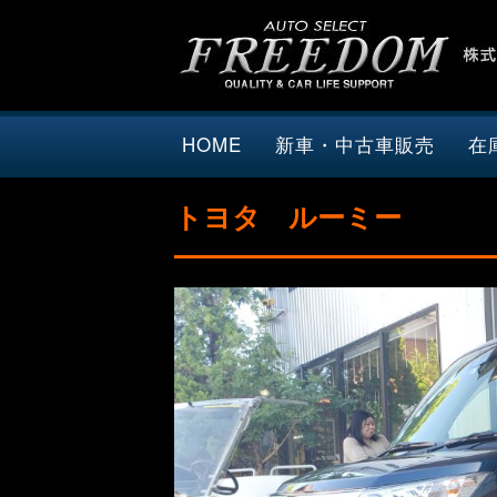
HOME
新車・中古車販売
在
トヨタ ルーミー