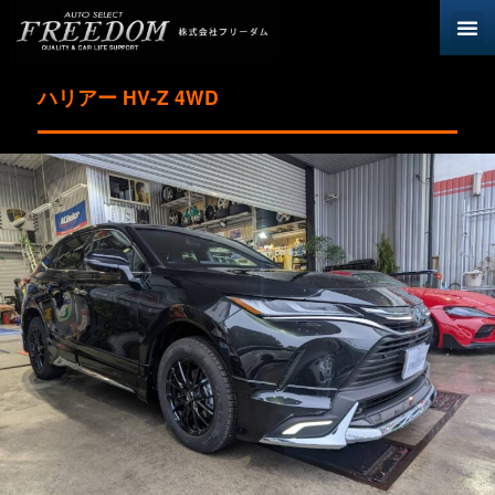
ハリアー HV-Z 4WD