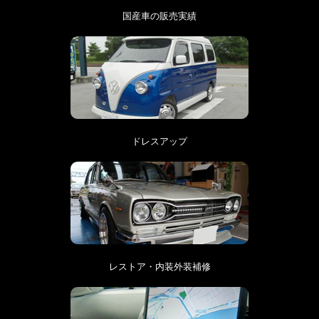
国産車の販売実績
ドレスアップ
レストア・内装外装補修