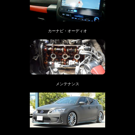
カーナビ・オーディオ
メンテナンス