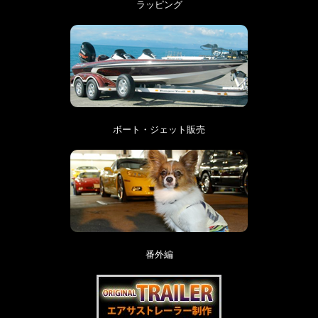
ラッピング
ボート・ジェット販売
番外編