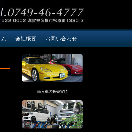
タム
会社概要
お問い合わせ
輸入車の販売実績