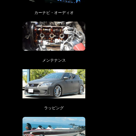
カーナビ・オーディオ
メンテナンス
ラッピング