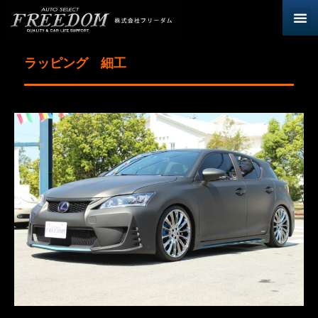
ラッピング 細工