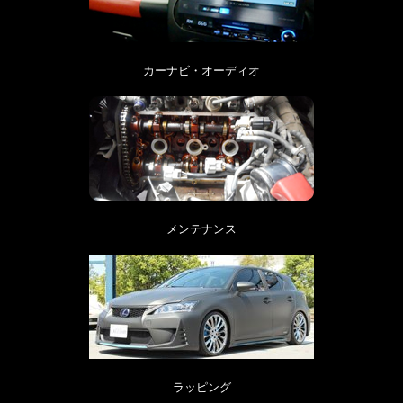
カーナビ・オーディオ
メンテナンス
ラッピング