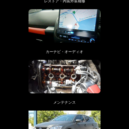
レストア・内装外装補修
カーナビ・オーディオ
メンテナンス