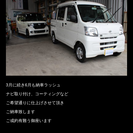
3月に続き6月も納車ラッシュ
ナビ取り付け、コーティングなど
ご希望通りに仕上げさせて頂き
ご納車致します
ご成約有難う御座います