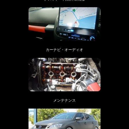
カーナビ・オーディオ
メンテナンス