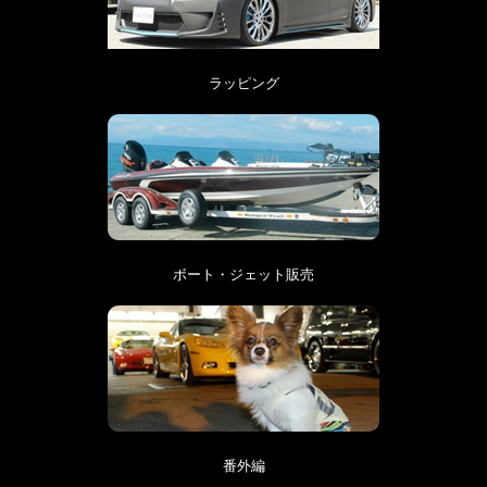
ラッピング
ボート・ジェット販売
番外編