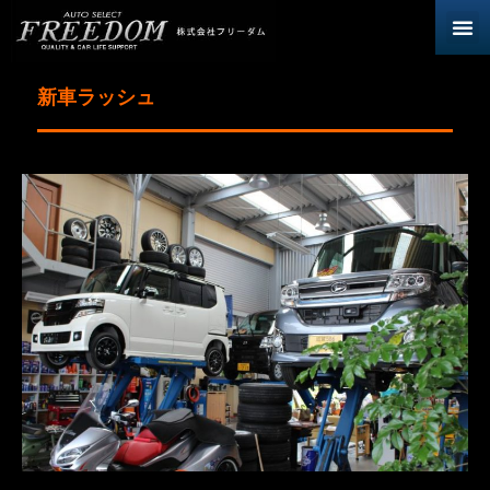
新車ラッシュ