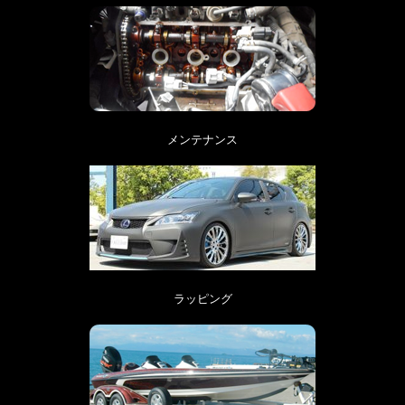
メンテナンス
ラッピング