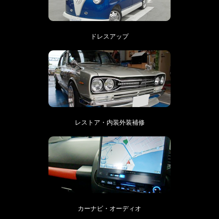
ドレスアップ
レストア・内装外装補修
カーナビ・オーディオ