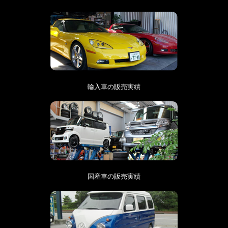
輸入車の販売実績
国産車の販売実績