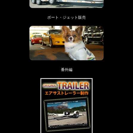
ボート・ジェット販売
番外編