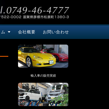
タム
会社概要
お問い合わせ
輸入車の販売実績