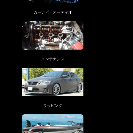
カーナビ・オーディオ
メンテナンス
ラッピング