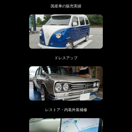
国産車の販売実績
ドレスアップ
レストア・内装外装補修