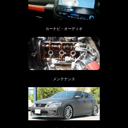
カーナビ・オーディオ
メンテナンス