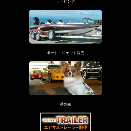
ラッピング
ボート・ジェット販売
番外編