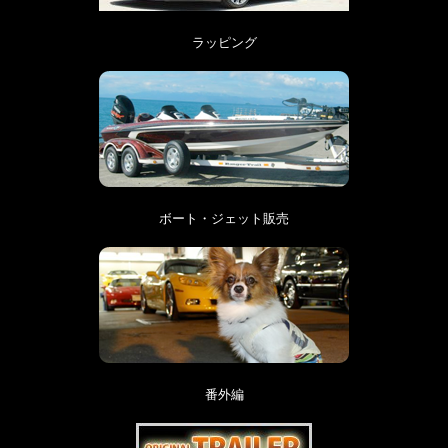
ラッピング
ボート・ジェット販売
番外編