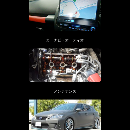
カーナビ・オーディオ
メンテナンス