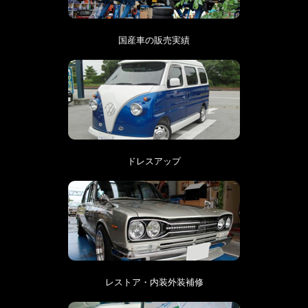
国産車の販売実績
ドレスアップ
レストア・内装外装補修