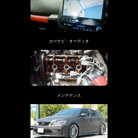
カーナビ・オーディオ
メンテナンス