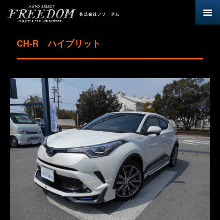
CH-R ハイブリット