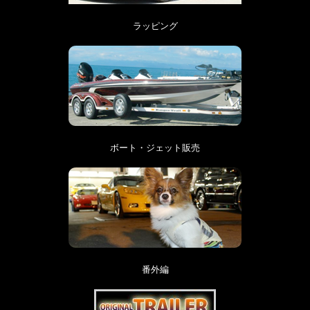
ラッピング
ボート・ジェット販売
番外編