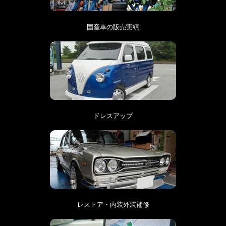
国産車の販売実績
ドレスアップ
レストア・内装外装補修