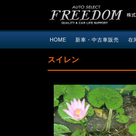
HOME
新車・中古車販売
在
スイレン