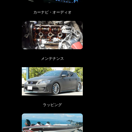
カーナビ・オーディオ
メンテナンス
ラッピング