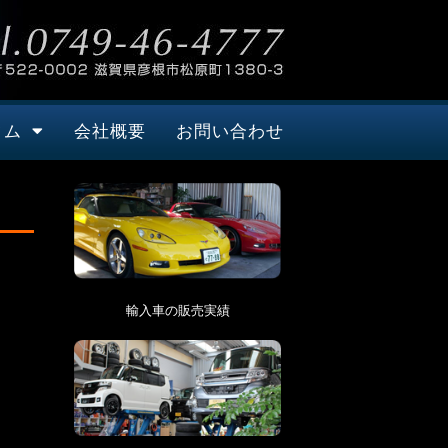
タム
会社概要
お問い合わせ
輸入車の販売実績