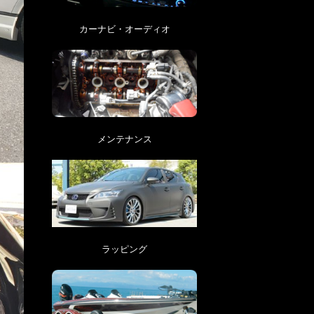
カーナビ・オーディオ
メンテナンス
ラッピング