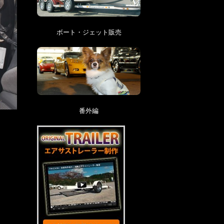
ボート・ジェット販売
番外編