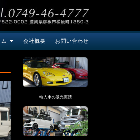
タム
会社概要
お問い合わせ
輸入車の販売実績