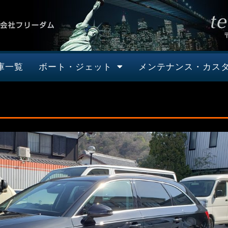
庫一覧
ボート・ジェット
メンテナンス・カス