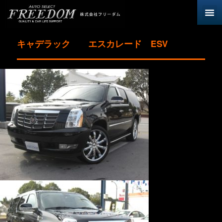
キャデラック エスカレード ESV