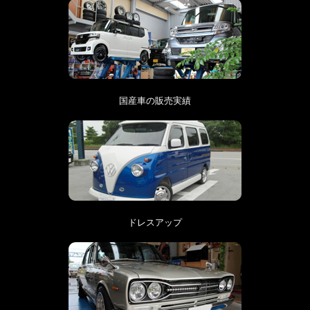
国産車の販売実績
ドレスアップ