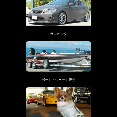
ラッピング
ボート・ジェット販売