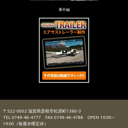
番外編
〒522-0002 滋賀県彦根市松原町1380-3
TEL 0749-46-4777 FAX 0749-46-4788 OPEN 10:00～
19:00（毎週水曜定休）