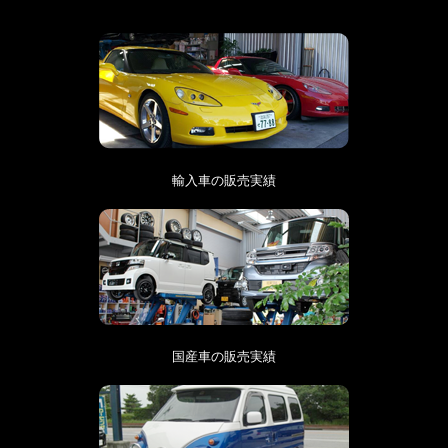
輸入車の販売実績
国産車の販売実績