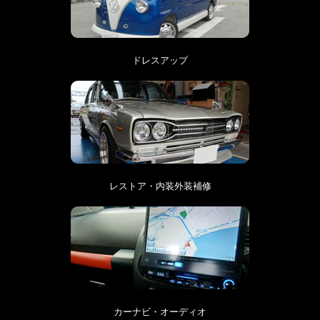
ドレスアップ
レストア・内装外装補修
カーナビ・オーディオ