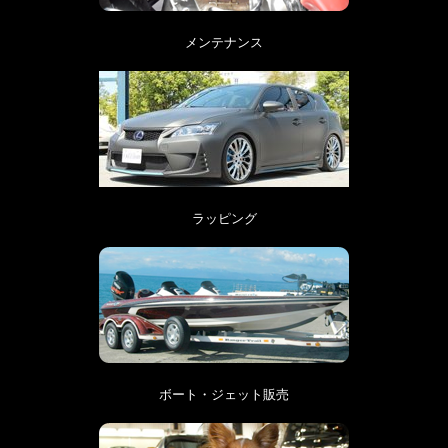
メンテナンス
ラッピング
ボート・ジェット販売