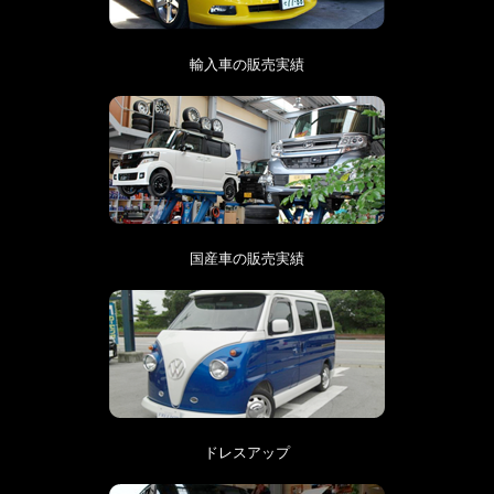
輸入車の販売実績
国産車の販売実績
ドレスアップ