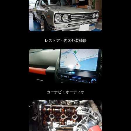
レストア・内装外装補修
カーナビ・オーディオ