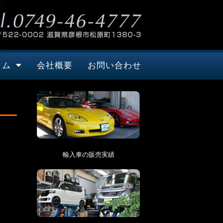
タム
会社概要
お問い合わせ
輸入車の販売実績