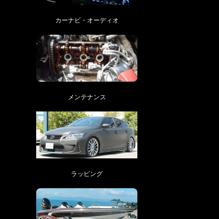
カーナビ・オーディオ
メンテナンス
ラッピング