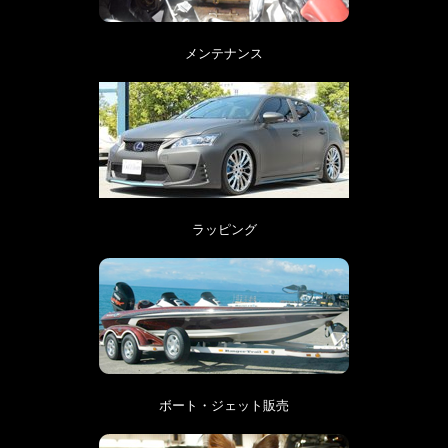
メンテナンス
ラッピング
ボート・ジェット販売