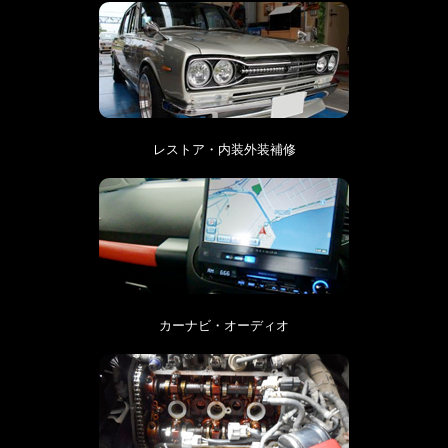
レストア・内装外装補修
カーナビ・オーディオ