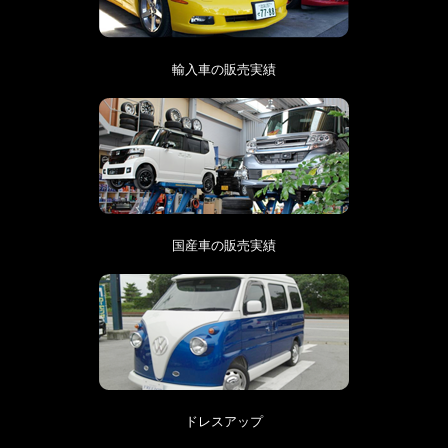
輸入車の販売実績
国産車の販売実績
ドレスアップ