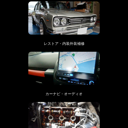
レストア・内装外装補修
カーナビ・オーディオ