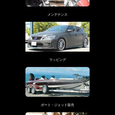
メンテナンス
ラッピング
ボート・ジェット販売