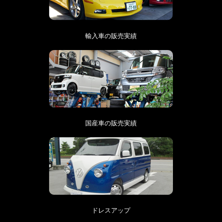
輸入車の販売実績
国産車の販売実績
ドレスアップ