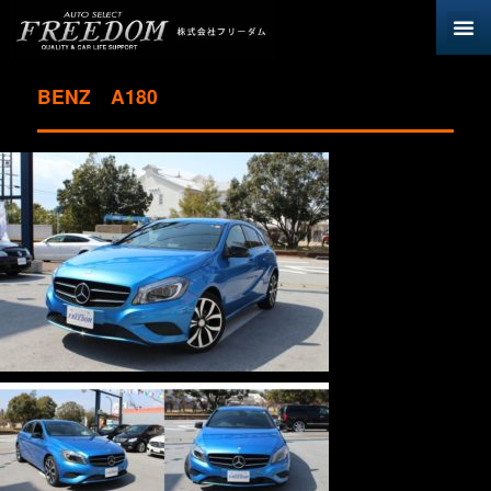
BENZ A180