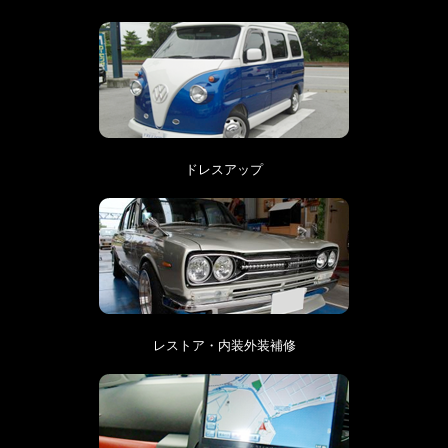
ドレスアップ
レストア・内装外装補修