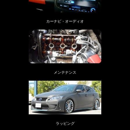
カーナビ・オーディオ
メンテナンス
ラッピング