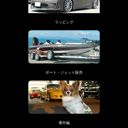
ラッピング
ボート・ジェット販売
番外編