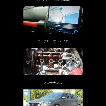
カーナビ・オーディオ
メンテナンス