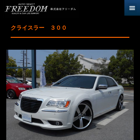
クライスラー ３００