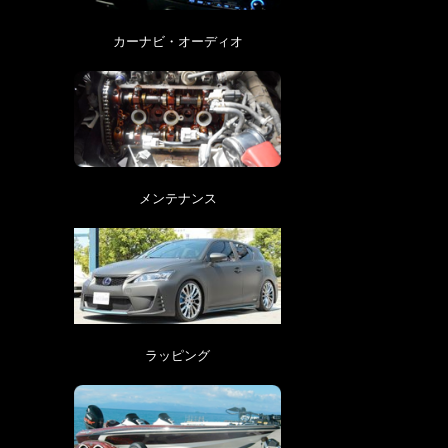
カーナビ・オーディオ
メンテナンス
ラッピング