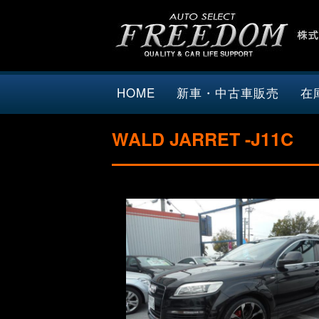
HOME
新車・中古車販売
在
WALD JARRET -J11C