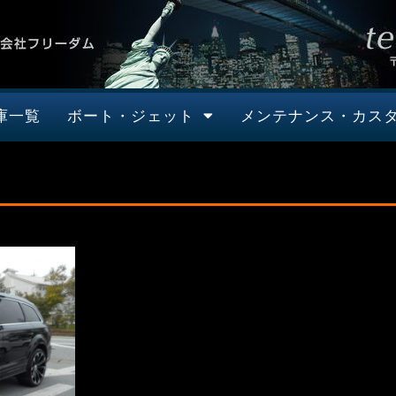
庫一覧
ボート・ジェット
メンテナンス・カス