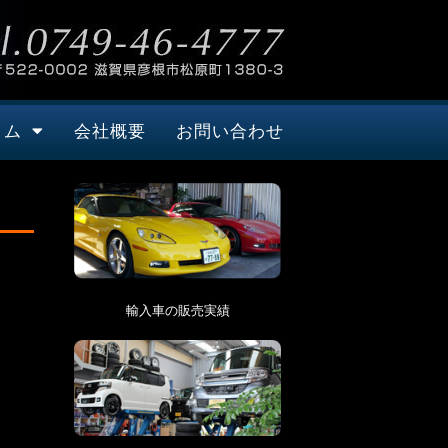
タム
会社概要
お問い合わせ
輸入車の販売実績