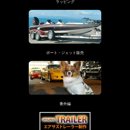
ラッピング
ボート・ジェット販売
番外編