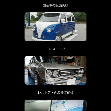
国産車の販売実績
ドレスアップ
レストア・内装外装補修