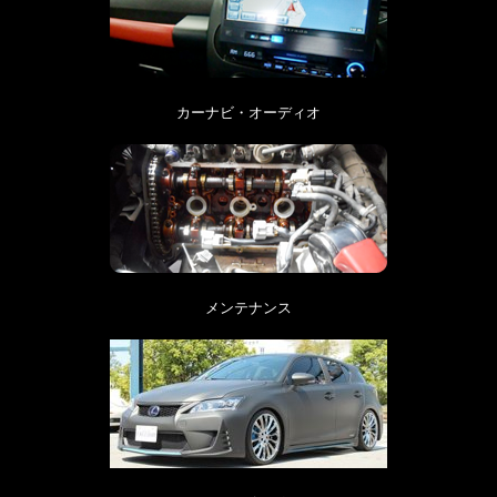
カーナビ・オーディオ
メンテナンス