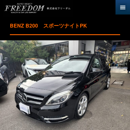
BENZ B200 スポーツナイトPK