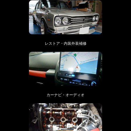
レストア・内装外装補修
カーナビ・オーディオ