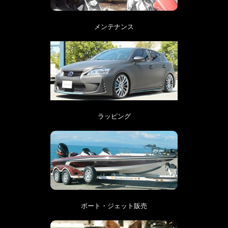
メンテナンス
ラッピング
ボート・ジェット販売