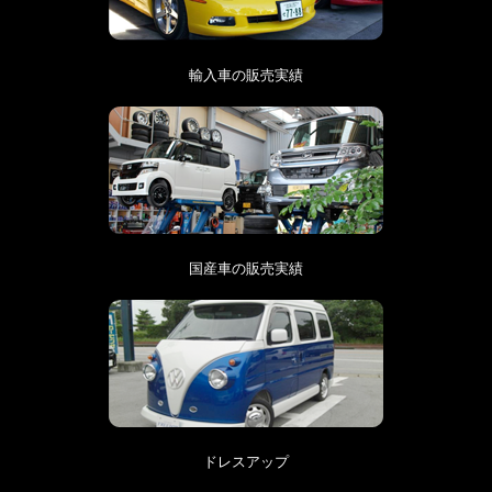
輸入車の販売実績
国産車の販売実績
ドレスアップ