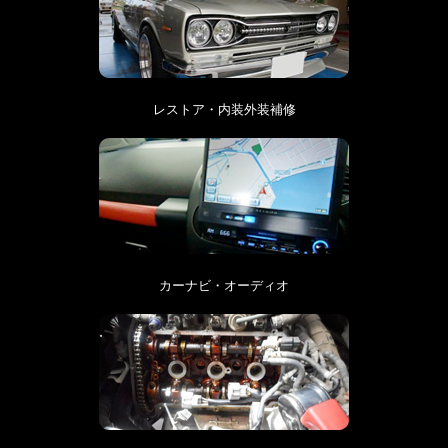
レストア・内装外装補修
カーナビ・オーディオ