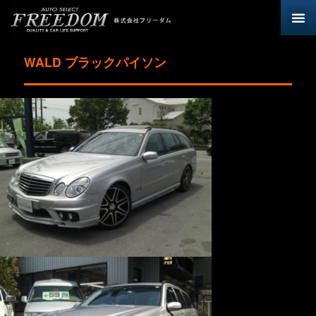
WALD ブラックパイソン