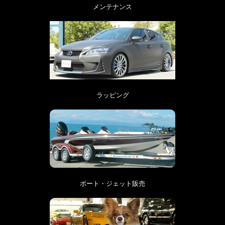
メンテナンス
ラッピング
ボート・ジェット販売