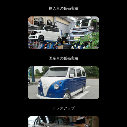
輸入車の販売実績
国産車の販売実績
ドレスアップ