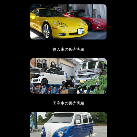
輸入車の販売実績
国産車の販売実績