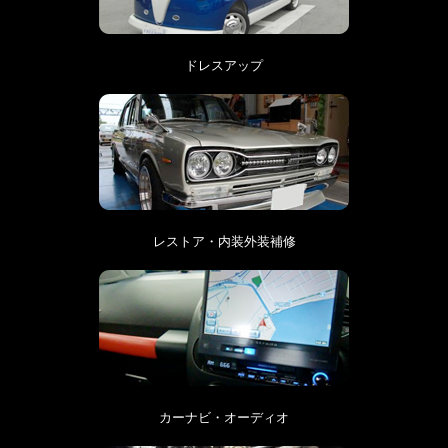
ドレスアップ
レストア・内装外装補修
カーナビ・オーディオ