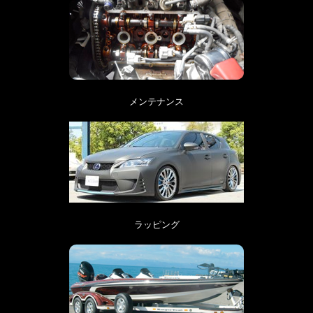
メンテナンス
ラッピング