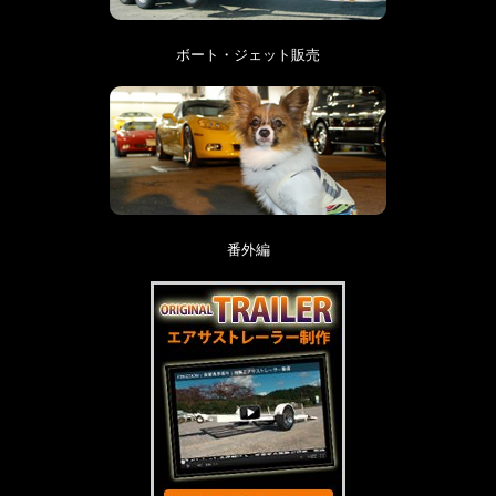
ボート・ジェット販売
番外編