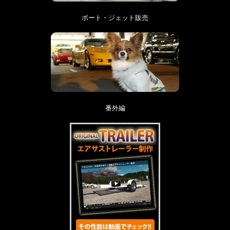
ボート・ジェット販売
番外編