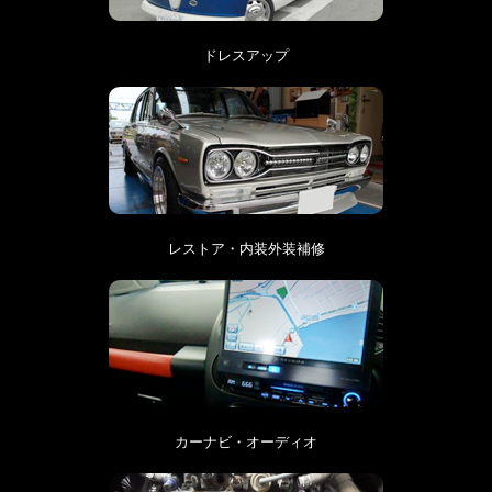
ドレスアップ
レストア・内装外装補修
カーナビ・オーディオ