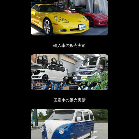
輸入車の販売実績
国産車の販売実績