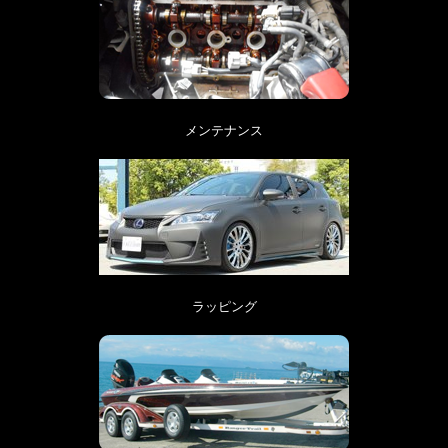
メンテナンス
ラッピング