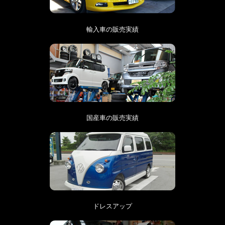
輸入車の販売実績
国産車の販売実績
ドレスアップ