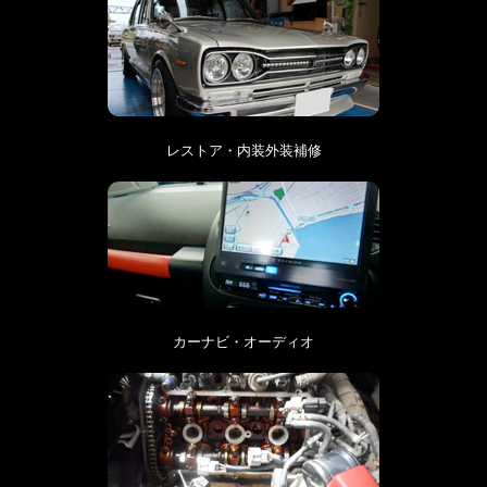
レストア・内装外装補修
カーナビ・オーディオ