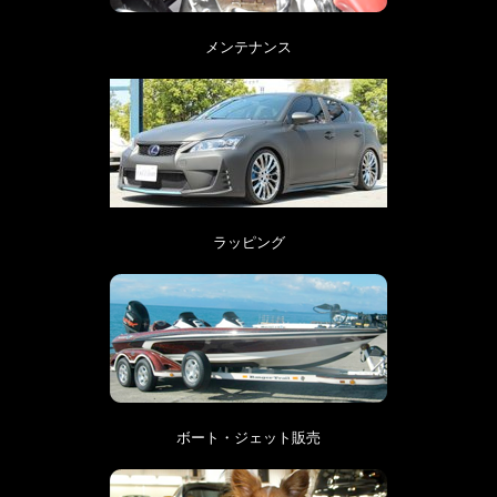
メンテナンス
ラッピング
ボート・ジェット販売