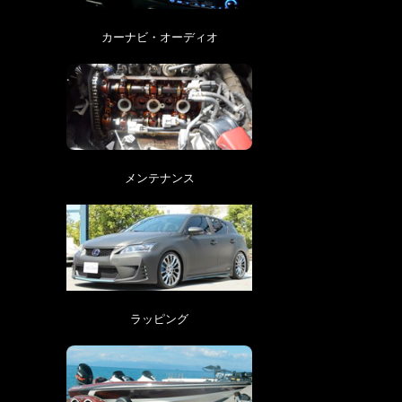
カーナビ・オーディオ
メンテナンス
ラッピング