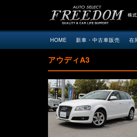
HOME
新車・中古車販売
在
アウディA3