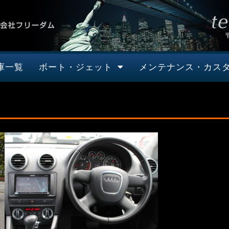
庫一覧
ボート・ジェット
メンテナンス・カス