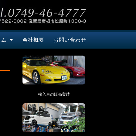
タム
会社概要
お問い合わせ
輸入車の販売実績