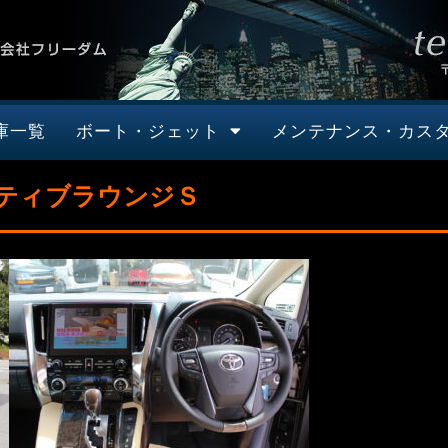
庫一覧
ボート・ジェット
メンテナンス・カス
ティブラウンジＳ