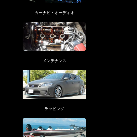
カーナビ・オーディオ
メンテナンス
ラッピング