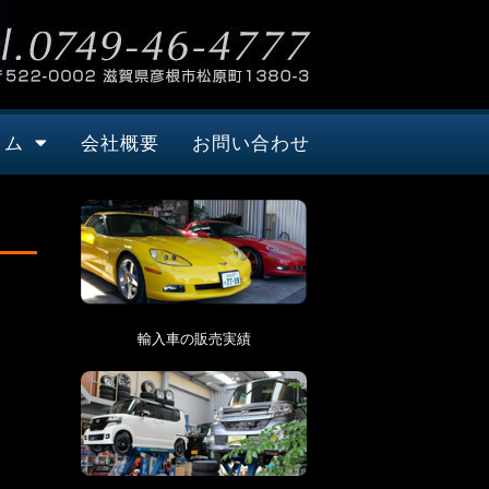
タム
会社概要
お問い合わせ
輸入車の販売実績