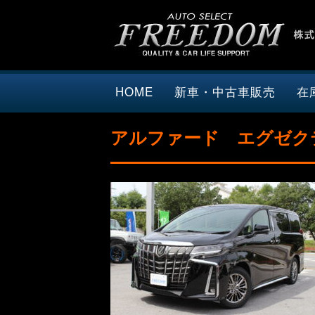
HOME
新車・中古車販売
在
アルファード エグゼク