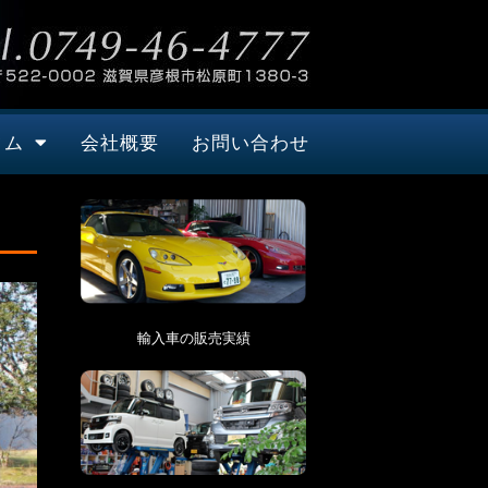
タム
会社概要
お問い合わせ
輸入車の販売実績