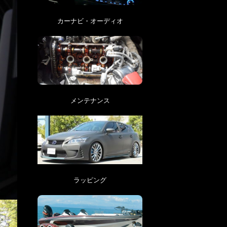
カーナビ・オーディオ
メンテナンス
ラッピング