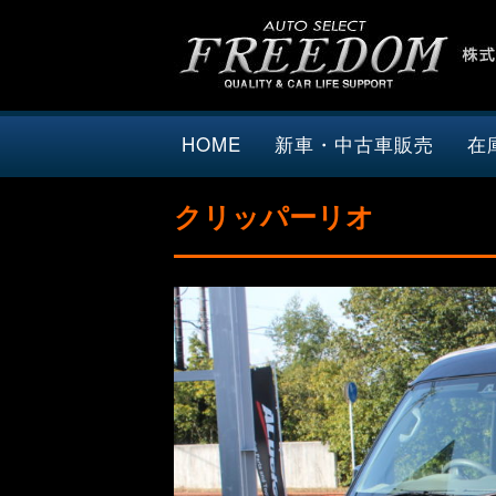
HOME
新車・中古車販売
在
クリッパーリオ