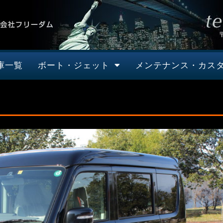
庫一覧
ボート・ジェット
メンテナンス・カス