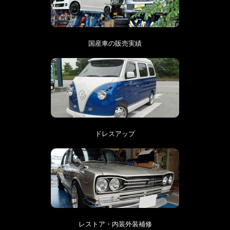
国産車の販売実績
ドレスアップ
レストア・内装外装補修