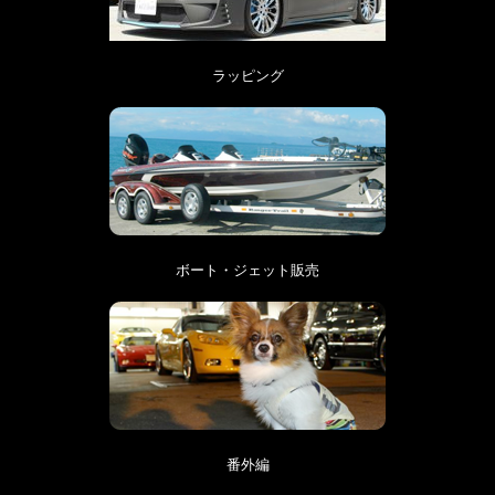
ラッピング
ボート・ジェット販売
番外編