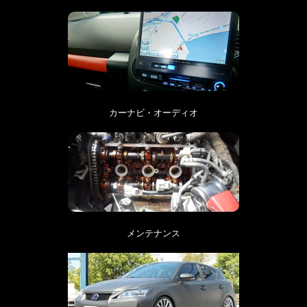
カーナビ・オーディオ
メンテナンス