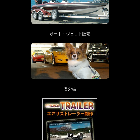
ボート・ジェット販売
番外編