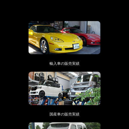
輸入車の販売実績
国産車の販売実績