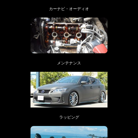
カーナビ・オーディオ
メンテナンス
ラッピング