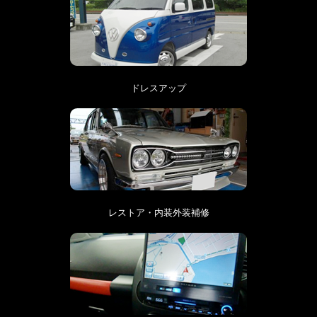
ドレスアップ
レストア・内装外装補修