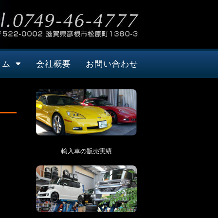
タム
会社概要
お問い合わせ
輸入車の販売実績