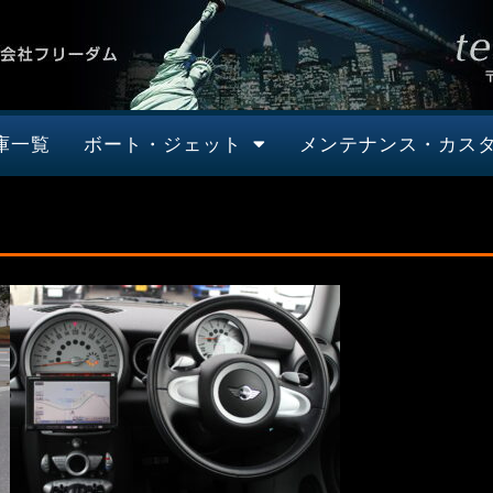
庫一覧
ボート・ジェット
メンテナンス・カス