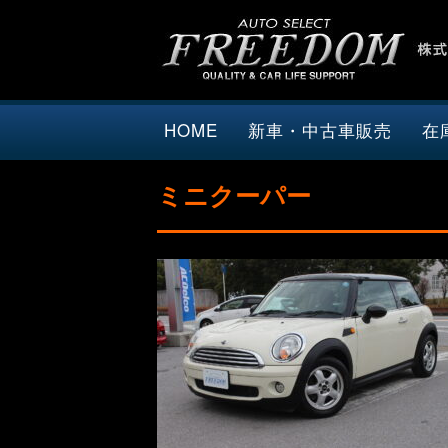
HOME
新車・中古車販売
在
ミニクーパー