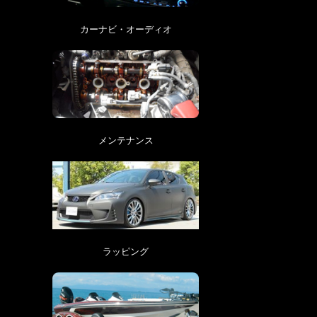
カーナビ・オーディオ
メンテナンス
ラッピング