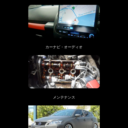
カーナビ・オーディオ
メンテナンス