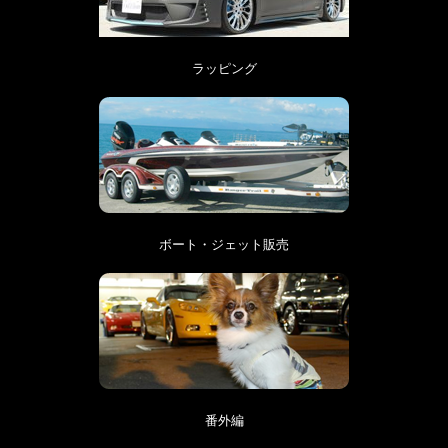
ラッピング
ボート・ジェット販売
番外編