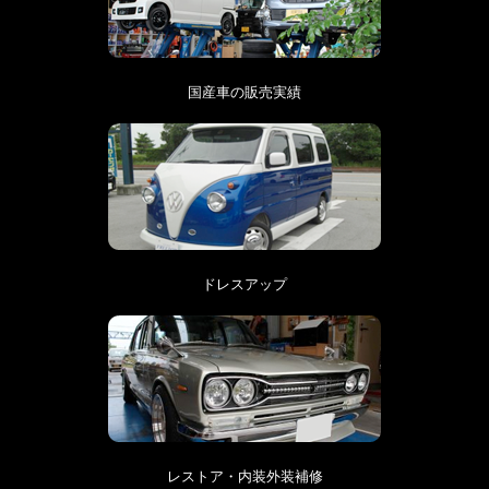
国産車の販売実績
ドレスアップ
レストア・内装外装補修