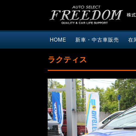
HOME
新車・中古車販売
在
ラクティス