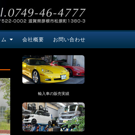
タム
会社概要
お問い合わせ
輸入車の販売実績