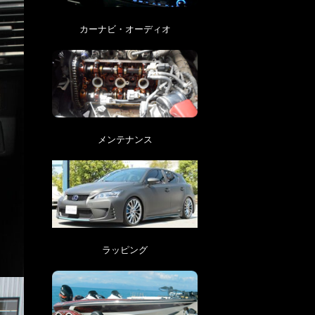
カーナビ・オーディオ
メンテナンス
ラッピング