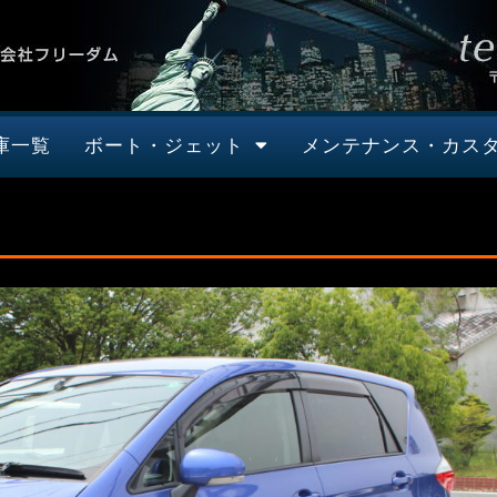
庫一覧
ボート・ジェット
メンテナンス・カス