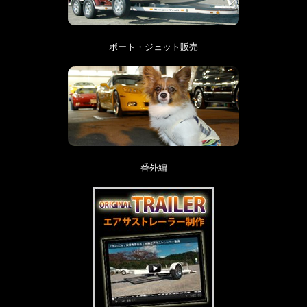
ボート・ジェット販売
番外編