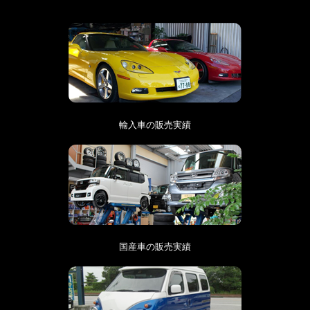
輸入車の販売実績
国産車の販売実績