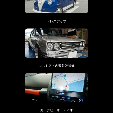
ドレスアップ
レストア・内装外装補修
カーナビ・オーディオ