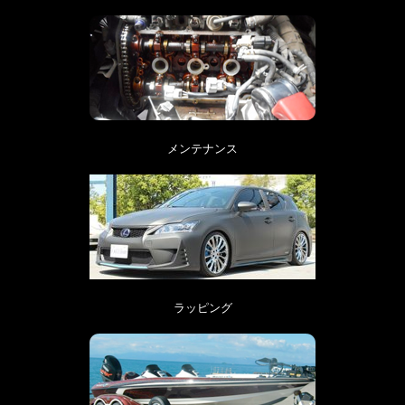
メンテナンス
ラッピング