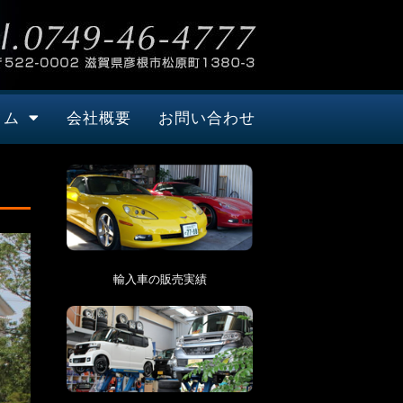
タム
会社概要
お問い合わせ
輸入車の販売実績