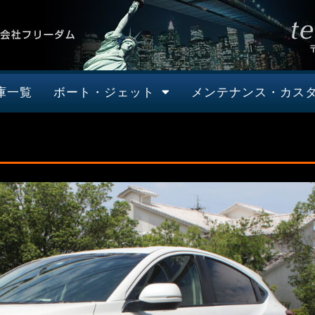
庫一覧
ボート・ジェット
メンテナンス・カス