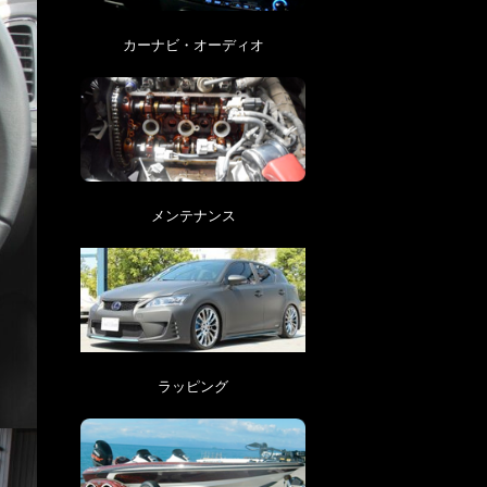
カーナビ・オーディオ
メンテナンス
ラッピング