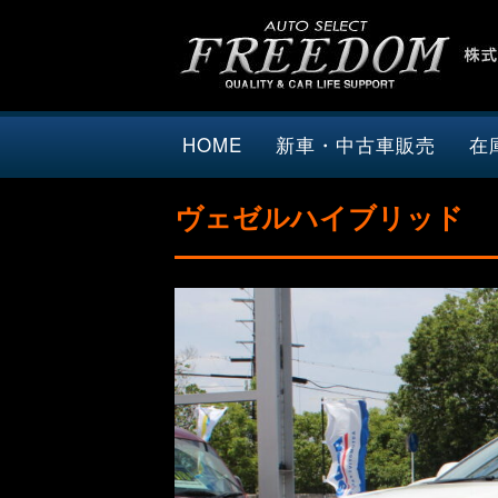
HOME
新車・中古車販売
在
ヴェゼルハイブリッド