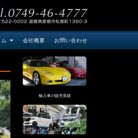
タム
会社概要
お問い合わせ
輸入車の販売実績