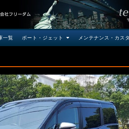
庫一覧
ボート・ジェット
メンテナンス・カス