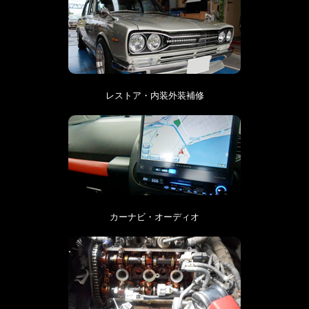
レストア・内装外装補修
カーナビ・オーディオ