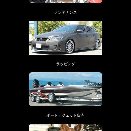
メンテナンス
ラッピング
ボート・ジェット販売