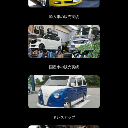
輸入車の販売実績
国産車の販売実績
ドレスアップ