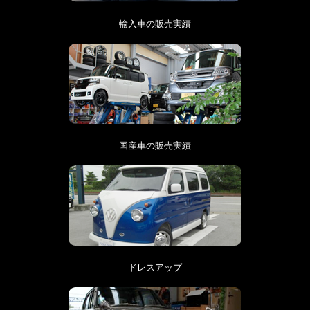
輸入車の販売実績
国産車の販売実績
ドレスアップ