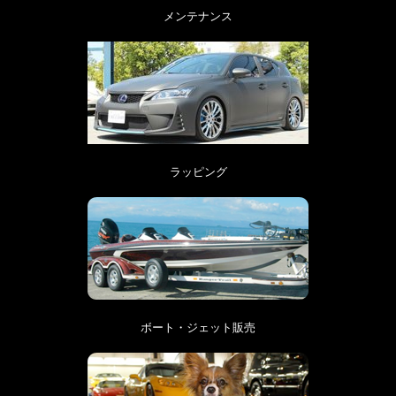
メンテナンス
ラッピング
ボート・ジェット販売