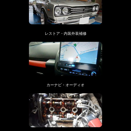
レストア・内装外装補修
カーナビ・オーディオ