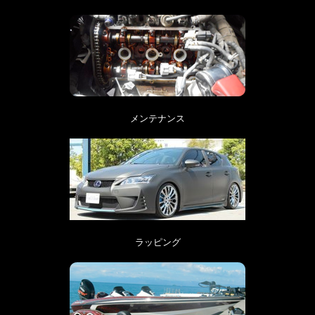
メンテナンス
ラッピング