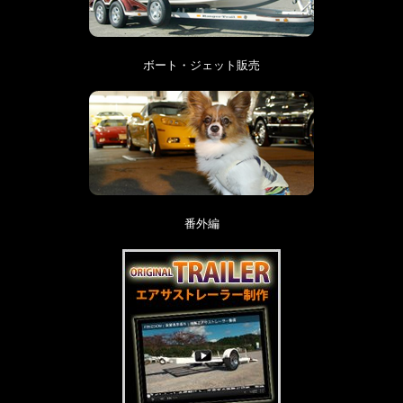
ボート・ジェット販売
番外編