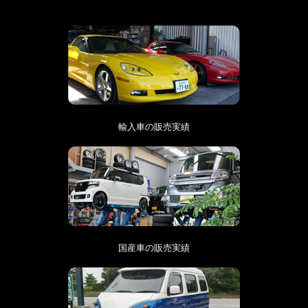
輸入車の販売実績
国産車の販売実績