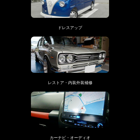
ドレスアップ
レストア・内装外装補修
カーナビ・オーディオ