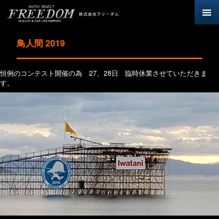
鳥人間 2019
恒例のコンテスト開催の為 27、28日 臨時休業させていただきま
す。